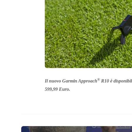
®
Il nuovo Garmin Approach
R10 è disponibile
599,99 Euro.