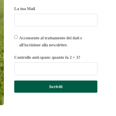
La tua Mail
Acconsento al trattamento dei dati e
all'iscrizione alla newsletter.
Controllo anti-spam: quanto fa 2 + 3?
Iscriviti