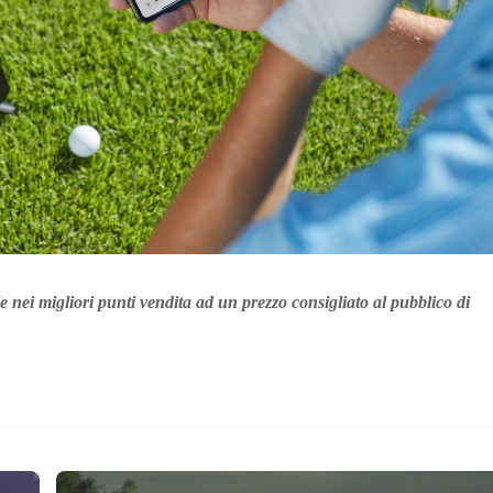
 nei migliori punti vendita ad un prezzo consigliato al pubblico di