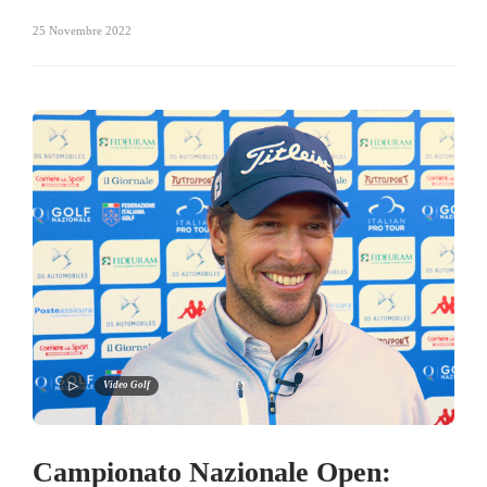
25 Novembre 2022
Video Golf
Campionato Nazionale Open: