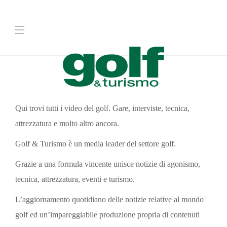
Qui trovi tutti i video del golf. Gare, interviste, tecnica,
attrezzatura e molto altro ancora.
Golf & Turismo è un media leader del settore golf.
Grazie a una formula vincente unisce notizie di agonismo,
tecnica, attrezzatura, eventi e turismo.
L’aggiornamento quotidiano delle notizie relative al mondo
golf ed un’impareggiabile produzione propria di contenuti