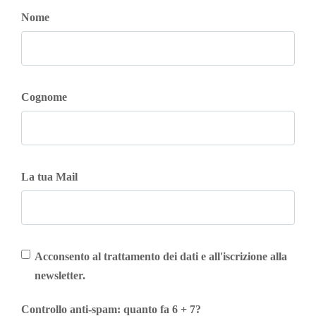
Nome
Cognome
La tua Mail
Acconsento al trattamento dei dati e all'iscrizione alla
newsletter.
Controllo anti-spam: quanto fa 6 + 7?