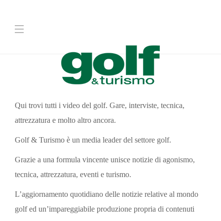
Qui trovi tutti i video del golf. Gare, interviste, tecnica,
attrezzatura e molto altro ancora.
Golf & Turismo è un media leader del settore golf.
Grazie a una formula vincente unisce notizie di agonismo,
tecnica, attrezzatura, eventi e turismo.
L’aggiornamento quotidiano delle notizie relative al mondo
golf ed un’impareggiabile produzione propria di contenuti