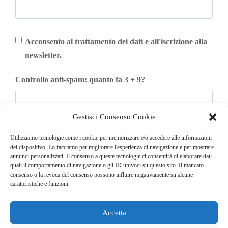
Acconsento al trattamento dei dati e all'iscrizione alla
newsletter.
Controllo anti-spam: quanto fa 3 + 9?
Gestisci Consenso Cookie
Iscriviti
Utilizziamo tecnologie come i cookie per memorizzare e/o accedere alle informazioni
del dispositivo. Lo facciamo per migliorare l'esperienza di navigazione e per mostrare
annunci personalizzati. Il consenso a queste tecnologie ci consentirà di elaborare dati
quali il comportamento di navigazione o gli ID univoci su questo sito. Il mancato
consenso o la revoca del consenso possono influire negativamente su alcune
caratteristiche e funzioni.
Accetta