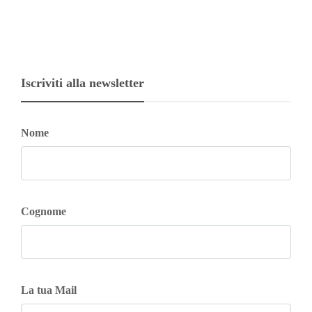
Iscriviti alla newsletter
Nome
Cognome
La tua Mail