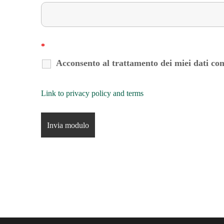
*
Acconsento al trattamento dei miei dati com
Link to privacy policy and terms