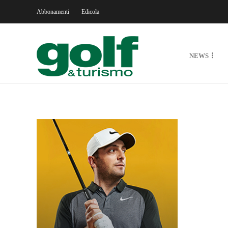
Abbonamenti
Edicola
NEWS