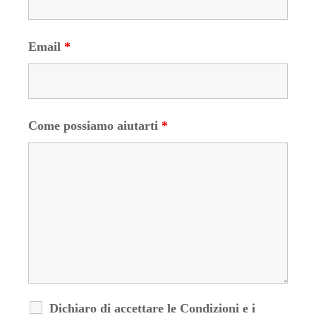
Email
*
Come possiamo aiutarti
*
Dichiaro di accettare le Condizioni e i