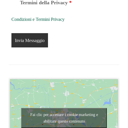
Termini della Privacy
*
Condizioni e Termini Privacy
Fai clic per accettare i cookie marketing e
abilitare questo contenuto