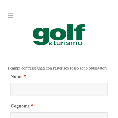
I campi contrassegnati con l'asterisco rosso sono obbligatori.
Nome
*
Cognome
*