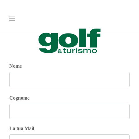
Nome
Cognome
La tua Mail