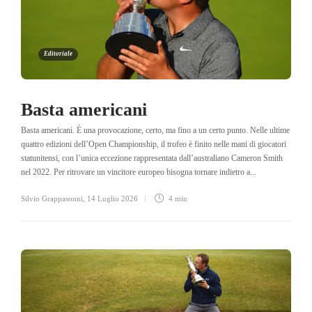
Editoriale
Basta americani
Basta americani. È una provocazione, certo, ma fino a un certo punto. Nelle ultime
quattro edizioni dell’Open Championship, il trofeo è finito nelle mani di giocatori
statunitensi, con l’unica eccezione rappresentata dall’australiano Cameron Smith
nel 2022. Per ritrovare un vincitore europeo bisogna tornare indietro a...
Silvio Grappasonni
,
14 Luglio 2026
4 min