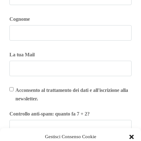
Cognome
La tua Mail
Acconsento al trattamento dei dati e all'iscrizione alla
newsletter.
Controllo anti-spam: quanto fa 7 + 2?
Gestisci Consenso Cookie