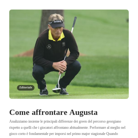
Editoriale
Come affrontare Augusta
Analizziamo insieme le principali differenze dei green del percorso georgiano
rispetto a quelli che i giocatori affrontano abitualmente. Performare al meglio nel
gioco corto è fondamentale per imporsi nel primo major stagionale Quando