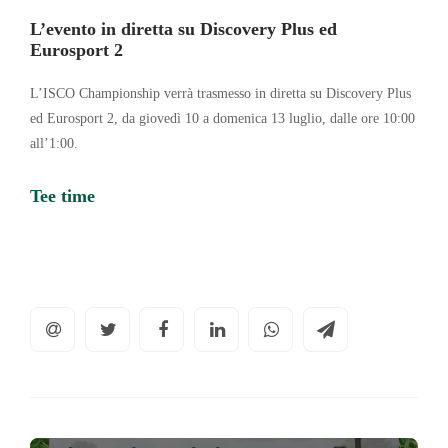
L’evento in diretta su Discovery Plus ed
Eurosport 2
L’ISCO Championship verrà trasmesso in diretta su Discovery Plus
ed Eurosport 2, da giovedì 10 a domenica 13 luglio, dalle ore 10:00
all’1:00.
Tee time