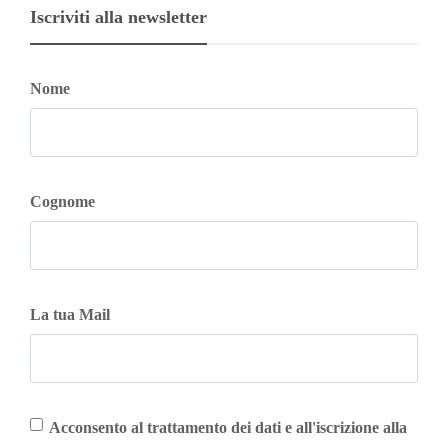
Iscriviti alla newsletter
Nome
Cognome
La tua Mail
Acconsento al trattamento dei dati e all'iscrizione alla