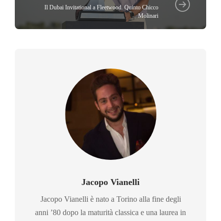
Il Dubai Invitational a Fleetwood. Quinto Chicco
Molinari
Jacopo Vianelli
Jacopo Vianelli è nato a Torino alla fine degli
anni ’80 dopo la maturità classica e una laurea in