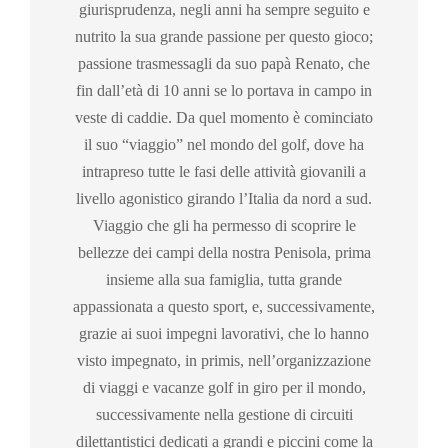
giurisprudenza, negli anni ha sempre seguito e
nutrito la sua grande passione per questo gioco;
passione trasmessagli da suo papà Renato, che
fin dall’età di 10 anni se lo portava in campo in
veste di caddie. Da quel momento è cominciato
il suo “viaggio” nel mondo del golf, dove ha
intrapreso tutte le fasi delle attività giovanili a
livello agonistico girando l’Italia da nord a sud.
Viaggio che gli ha permesso di scoprire le
bellezze dei campi della nostra Penisola, prima
insieme alla sua famiglia, tutta grande
appassionata a questo sport, e, successivamente,
grazie ai suoi impegni lavorativi, che lo hanno
visto impegnato, in primis, nell’organizzazione
di viaggi e vacanze golf in giro per il mondo,
successivamente nella gestione di circuiti
dilettantistici dedicati a grandi e piccini come la