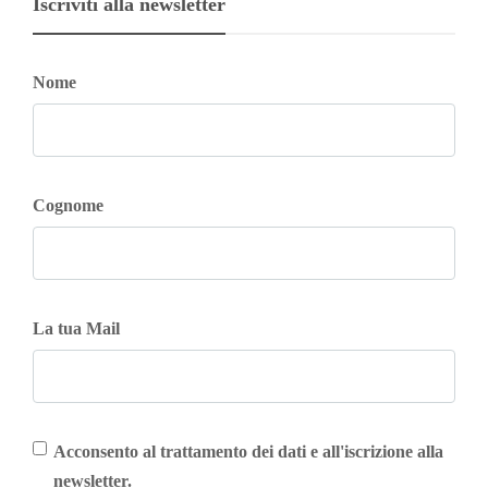
Iscriviti alla newsletter
Nome
Cognome
La tua Mail
Acconsento al trattamento dei dati e all'iscrizione alla
newsletter.