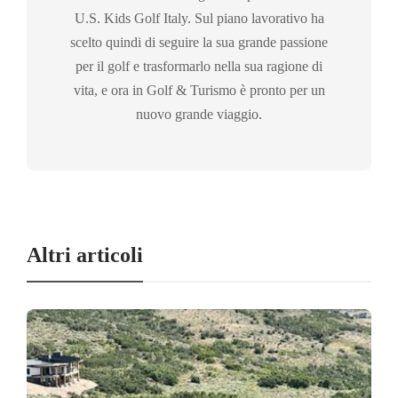
U.S. Kids Golf Italy. Sul piano lavorativo ha
scelto quindi di seguire la sua grande passione
per il golf e trasformarlo nella sua ragione di
vita, e ora in Golf & Turismo è pronto per un
nuovo grande viaggio.
Altri articoli