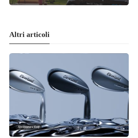
Altri articoli
Attrezzatura Golf