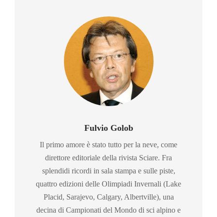
Fulvio Golob
Il primo amore è stato tutto per la neve, come
direttore editoriale della rivista Sciare. Fra
splendidi ricordi in sala stampa e sulle piste,
quattro edizioni delle Olimpiadi Invernali (Lake
Placid, Sarajevo, Calgary, Albertville), una
decina di Campionati del Mondo di sci alpino e