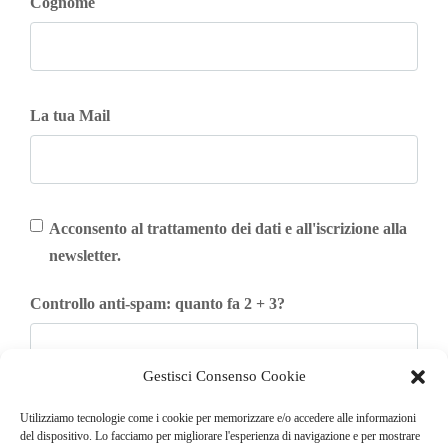
Cognome
La tua Mail
Acconsento al trattamento dei dati e all'iscrizione alla
newsletter.
Controllo anti-spam: quanto fa 2 + 3?
Gestisci Consenso Cookie
Iscriviti
Utilizziamo tecnologie come i cookie per memorizzare e/o accedere alle informazioni
del dispositivo. Lo facciamo per migliorare l'esperienza di navigazione e per mostrare