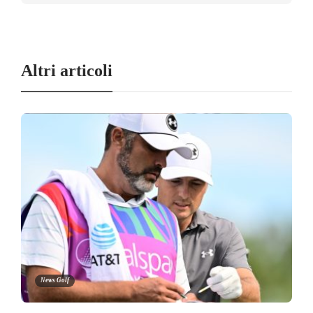
Altri articoli
News Golf