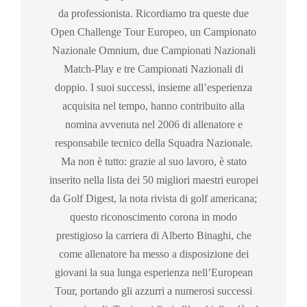
da professionista. Ricordiamo tra queste due
Open Challenge Tour Europeo, un Campionato
Nazionale Omnium, due Campionati Nazionali
Match-Play e tre Campionati Nazionali di
doppio. I suoi successi, insieme all’esperienza
acquisita nel tempo, hanno contribuito alla
nomina avvenuta nel 2006 di allenatore e
responsabile tecnico della Squadra Nazionale.
Ma non è tutto: grazie al suo lavoro, è stato
inserito nella lista dei 50 migliori maestri europei
da Golf Digest, la nota rivista di golf americana;
questo riconoscimento corona in modo
prestigioso la carriera di Alberto Binaghi, che
come allenatore ha messo a disposizione dei
giovani la sua lunga esperienza nell’European
Tour, portando gli azzurri a numerosi successi