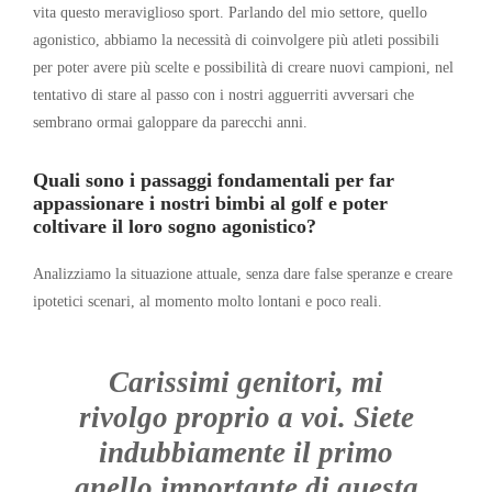
vita questo meraviglioso sport. Parlando del mio settore, quello
agonistico, abbiamo la necessità di coinvolgere più atleti possibili
per poter avere più scelte e possibilità di creare nuovi campioni, nel
tentativo di stare al passo con i nostri agguerriti avversari che
sembrano ormai galoppare da parecchi anni.
Quali sono i passaggi fondamentali per far
appassionare i nostri bimbi al golf e poter
coltivare il loro sogno agonistico?
Analizziamo la situazione attuale, senza dare false speranze e creare
ipotetici scenari, al momento molto lontani e poco reali.
Carissimi genitori, mi
rivolgo proprio a voi. Siete
indubbiamente il primo
anello importante di questa