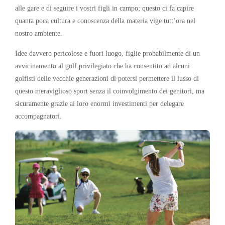
alle gare e di seguire i vostri figli in campo; questo ci fa capire
quanta poca cultura e conoscenza della materia vige tutt’ora nel
nostro ambiente.
Idee davvero pericolose e fuori luogo, figlie probabilmente di un
avvicinamento al golf privilegiato che ha consentito ad alcuni
golfisti delle vecchie generazioni di potersi permettere il lusso di
questo meraviglioso sport senza il coinvolgimento dei genitori, ma
sicuramente grazie ai loro enormi investimenti per delegare
accompagnatori.