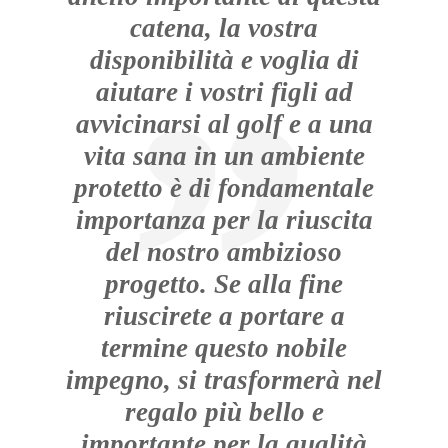
catena, la vostra
disponibilità e voglia di
aiutare i vostri figli ad
avvicinarsi al golf e a una
vita sana in un ambiente
protetto è di fondamentale
importanza per la riuscita
del nostro ambizioso
progetto. Se alla fine
riuscirete a portare a
termine questo nobile
impegno, si trasformerà nel
regalo più bello e
importante per la qualità