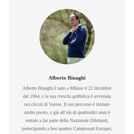
Alberto Binaghi
Alberto Binaghi è nato a Milano il 22 dicembre
del 1964, e la sua crescita golfistica è avvenuta
nei circoli di Varese. Il suo percorso è iniziato
molto presto, e già all’età di quattordici anni è
entrato a far parte della Nazionale Dilettanti,
partecipando a ben quattro Campionati Europei,