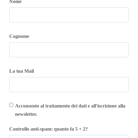
Nome
Cognome
La tua Mail
Acconsento al trattamento dei dati e all'iscrizione alla
newsletter.
Controllo anti-spam: quanto fa 5 + 2?