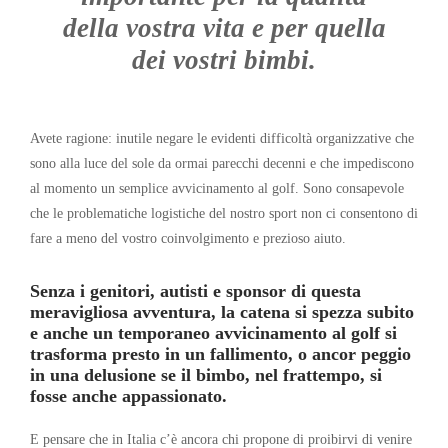
della vostra vita e per quella
dei vostri bimbi.
Avete ragione: inutile negare le evidenti difficoltà organizzative che
sono alla luce del sole da ormai parecchi decenni e che impediscono
al momento un semplice avvicinamento al golf. Sono consapevole
che le problematiche logistiche del nostro sport non ci consentono di
fare a meno del vostro coinvolgimento e prezioso aiuto.
Senza i genitori, autisti e sponsor di questa
meravigliosa avventura, la catena si spezza subito
e anche un temporaneo avvicinamento al golf si
trasforma presto in un fallimento, o ancor peggio
in una delusione se il bimbo, nel frattempo, si
fosse anche appassionato.
E pensare che in Italia c’è ancora chi propone di proibirvi di venire