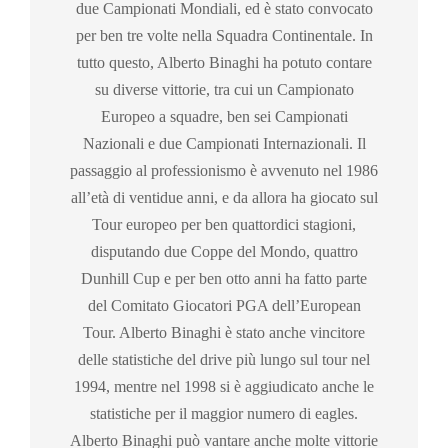
due Campionati Mondiali, ed è stato convocato
per ben tre volte nella Squadra Continentale. In
tutto questo, Alberto Binaghi ha potuto contare
su diverse vittorie, tra cui un Campionato
Europeo a squadre, ben sei Campionati
Nazionali e due Campionati Internazionali. Il
passaggio al professionismo è avvenuto nel 1986
all’età di ventidue anni, e da allora ha giocato sul
Tour europeo per ben quattordici stagioni,
disputando due Coppe del Mondo, quattro
Dunhill Cup e per ben otto anni ha fatto parte
del Comitato Giocatori PGA dell’European
Tour. Alberto Binaghi è stato anche vincitore
delle statistiche del drive più lungo sul tour nel
1994, mentre nel 1998 si è aggiudicato anche le
statistiche per il maggior numero di eagles.
Alberto Binaghi può vantare anche molte vittorie