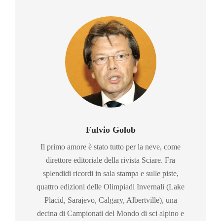
Fulvio Golob
Il primo amore è stato tutto per la neve, come
direttore editoriale della rivista Sciare. Fra
splendidi ricordi in sala stampa e sulle piste,
quattro edizioni delle Olimpiadi Invernali (Lake
Placid, Sarajevo, Calgary, Albertville), una
decina di Campionati del Mondo di sci alpino e