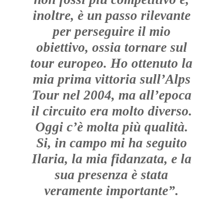
inoltre, è un passo rilevante
per perseguire il mio
obiettivo, ossia tornare sul
tour europeo. Ho ottenuto la
mia prima vittoria sull’Alps
Tour nel 2004, ma all’epoca
il circuito era molto diverso.
Oggi c’è molta più qualità.
Si, in campo mi ha seguito
Ilaria, la mia fidanzata, e la
sua presenza è stata
veramente importante”.