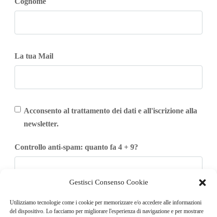
Cognome
La tua Mail
Acconsento al trattamento dei dati e all'iscrizione alla
newsletter.
Controllo anti-spam: quanto fa 4 + 9?
Gestisci Consenso Cookie
Iscriviti
Utilizziamo tecnologie come i cookie per memorizzare e/o accedere alle informazioni
del dispositivo. Lo facciamo per migliorare l'esperienza di navigazione e per mostrare