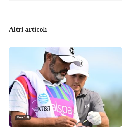
Altri articoli
News Golf