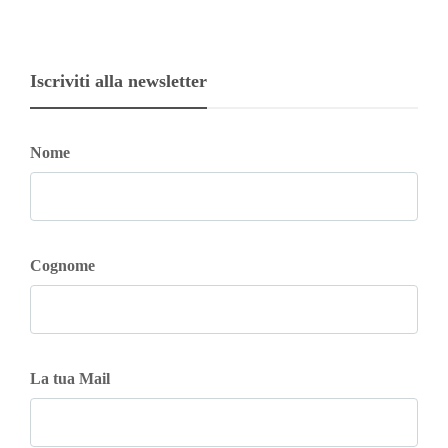
Iscriviti alla newsletter
Nome
Cognome
La tua Mail