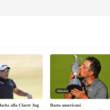
Editoriale
lacks alla Claret Jug
Basta americani