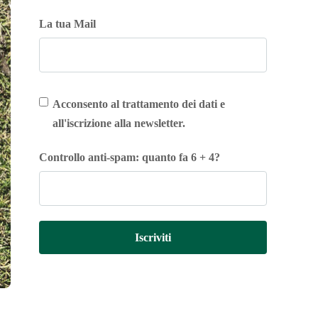
La tua Mail
Acconsento al trattamento dei dati e
all'iscrizione alla newsletter.
Controllo anti-spam: quanto fa 6 + 4?
Iscriviti