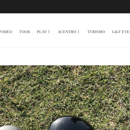
VIDEO
TOUR
PLAY
ACENTRO
TURISMO
G&T EVE