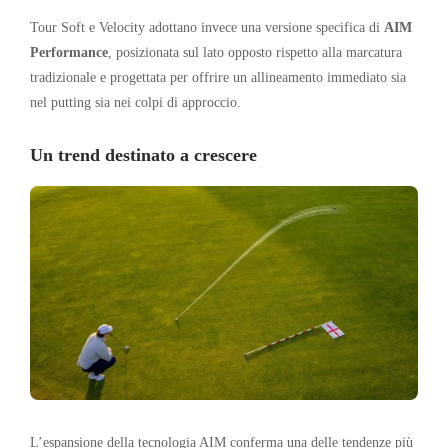
Tour Soft e Velocity adottano invece una versione specifica di
AIM
Performance
, posizionata sul lato opposto rispetto alla marcatura
tradizionale e progettata per offrire un allineamento immediato sia
nel putting sia nei colpi di approccio.
Un trend destinato a crescere
L’espansione della tecnologia AIM conferma una delle tendenze più