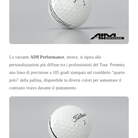
La variante
AIM Performance
, invece, si ispira alle
personalizzazioni più diffuse tra i professionisti del Tour. Presenta
una linea di precisione a 105 gradi stampata sul cosiddetto “quarto
polo” della pallina, disponibile in diversi colori per aumentare il
contrasto visivo durante il puntamento.