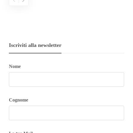
Iscriviti alla newsletter
Nome
Cognome