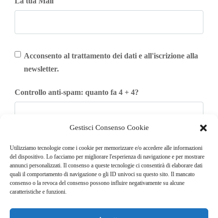
La tua Mail
Acconsento al trattamento dei dati e all'iscrizione alla
newsletter.
Controllo anti-spam: quanto fa 4 + 4?
Gestisci Consenso Cookie
Iscriviti
Utilizziamo tecnologie come i cookie per memorizzare e/o accedere alle informazioni
del dispositivo. Lo facciamo per migliorare l'esperienza di navigazione e per mostrare
annunci personalizzati. Il consenso a queste tecnologie ci consentirà di elaborare dati
quali il comportamento di navigazione o gli ID univoci su questo sito. Il mancato
consenso o la revoca del consenso possono influire negativamente su alcune
caratteristiche e funzioni.