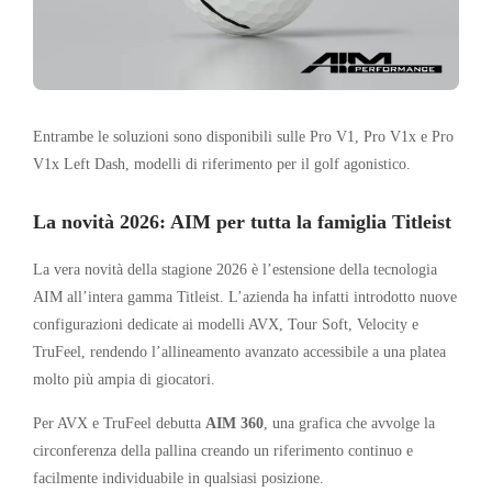
Entrambe le soluzioni sono disponibili sulle Pro V1, Pro V1x e Pro
V1x Left Dash, modelli di riferimento per il golf agonistico.
La novità 2026: AIM per tutta la famiglia Titleist
La vera novità della stagione 2026 è l’estensione della tecnologia
AIM all’intera gamma Titleist. L’azienda ha infatti introdotto nuove
configurazioni dedicate ai modelli AVX, Tour Soft, Velocity e
TruFeel, rendendo l’allineamento avanzato accessibile a una platea
molto più ampia di giocatori.
Per AVX e TruFeel debutta
AIM 360
, una grafica che avvolge la
circonferenza della pallina creando un riferimento continuo e
facilmente individuabile in qualsiasi posizione.