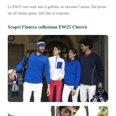
La FW25 non veste solo il golfista: ne racconta l’anima. Dal primo
tee all’ultimo green, dall’alba al tramonto.
Scopri l’intera collezione FW25 Chervò