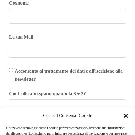
Cognome
La tua Mail
Acconsento al trattamento dei dati e all'iscrizione alla
newsletter.
Controllo anti-spam: quanto fa 8 + 3?
Gestisci Consenso Cookie
Iscriviti
Utilizziamo tecnologie come i cookie per memorizzare e/o accedere alle informazioni
del dispositivo. Lo facciamo per migliorare l'esperienza di navigazione e per mostrare