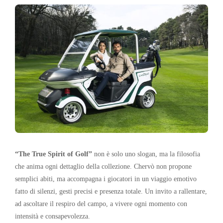
“The True Spirit of Golf”
non è solo uno slogan, ma la filosofia
che anima ogni dettaglio della collezione. Chervò non propone
semplici abiti, ma accompagna i giocatori in un viaggio emotivo
fatto di silenzi, gesti precisi e presenza totale. Un invito a rallentare,
ad ascoltare il respiro del campo, a vivere ogni momento con
intensità e consapevolezza.