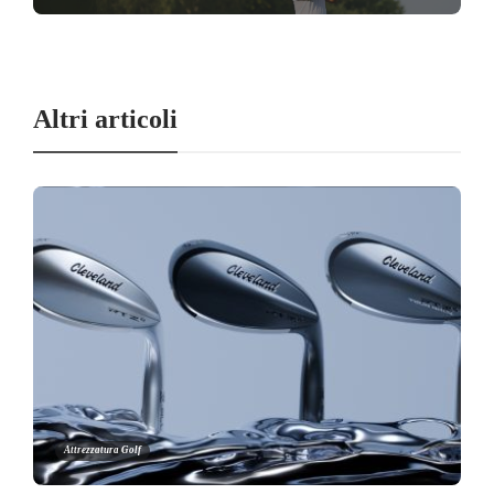
Altri articoli
Attrezzatura Golf