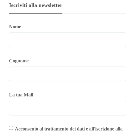
Iscriviti alla newsletter
Nome
Cognome
La tua Mail
Acconsento al trattamento dei dati e all'iscrizione alla