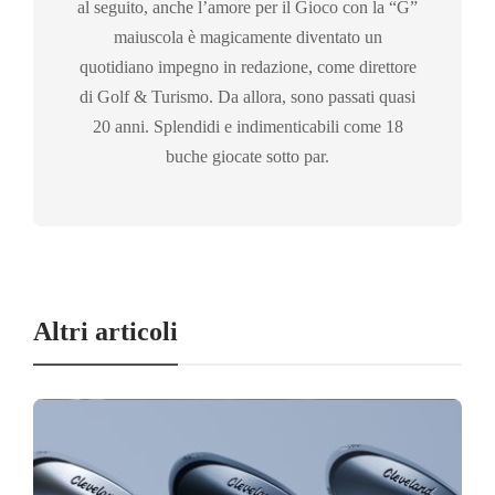
al seguito, anche l’amore per il Gioco con la “G”
maiuscola è magicamente diventato un
quotidiano impegno in redazione, come direttore
di Golf & Turismo. Da allora, sono passati quasi
20 anni. Splendidi e indimenticabili come 18
buche giocate sotto par.
Altri articoli