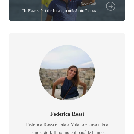
News Golf
The Players: fra i due litiganti, trionfa Justin Thomas
Federica Rossi
Federica Rossi è nata a Milano e cresciuta a
pane e golf. Il nonno e il papà le hanno