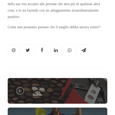
della sua vita accanto alle persone che ama più di qualsiasi altra
cosa, e lo sta facendo con un atteggiamento straordinariamente
positivo.
Come non possiamo pensare che il meglio debba ancora venire?
CeoClub
Bodrato