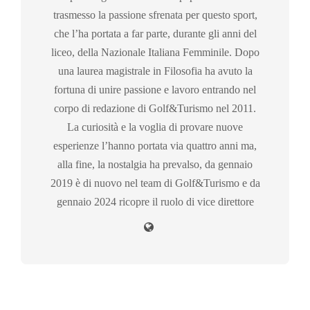
trasmesso la passione sfrenata per questo sport,
che l’ha portata a far parte, durante gli anni del
liceo, della Nazionale Italiana Femminile. Dopo
una laurea magistrale in Filosofia ha avuto la
fortuna di unire passione e lavoro entrando nel
corpo di redazione di Golf&Turismo nel 2011.
La curiosità e la voglia di provare nuove
esperienze l’hanno portata via quattro anni ma,
alla fine, la nostalgia ha prevalso, da gennaio
2019 è di nuovo nel team di Golf&Turismo e da
gennaio 2024 ricopre il ruolo di vice direttore