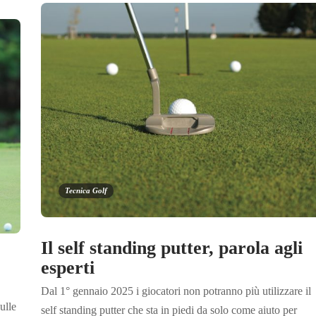
Tecnica Golf
Il self standing putter, parola agli
esperti
Dal 1° gennaio 2025 i giocatori non potranno più utilizzare il
ulle
self standing putter che sta in piedi da solo come aiuto per