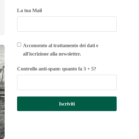
La tua Mail
Acconsento al trattamento dei dati e
all'iscrizione alla newsletter.
Controllo anti-spam: quanto fa 3 + 5?
Iscriviti