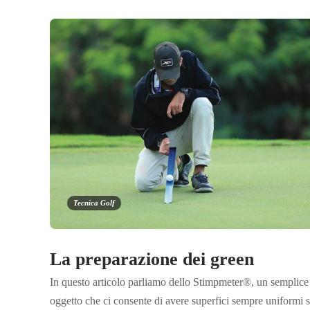
Tecnica Golf
La preparazione dei green
In questo articolo parliamo dello Stimpmeter®, un semplice
oggetto che ci consente di avere superfici sempre uniformi s