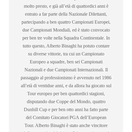
molto presto, e già all’età di quattordici anni è
entrato a far parte della Nazionale Dilettanti,
partecipando a ben quattro Campionati Europei,
due Campionati Mondiali, ed è stato convocato
per ben tre volte nella Squadra Continentale. In
tutto questo, Alberto Binaghi ha potuto contare
su diverse vittorie, tra cui un Campionato
Europeo a squadre, ben sei Campionati
Nazionali e due Campionati Internazionali. Il
passaggio al professionismo è avvenuto nel 1986
all’età di ventidue anni, e da allora ha giocato sul
Tour europeo per ben quattordici stagioni,
disputando due Coppe del Mondo, quattro
Dunhill Cup e per ben otto anni ha fatto parte
del Comitato Giocatori PGA dell’European
Tour. Alberto Binaghi è stato anche vincitore