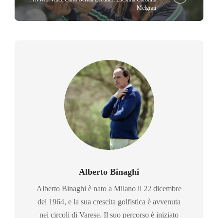
Melgrati
Alberto Binaghi
Alberto Binaghi è nato a Milano il 22 dicembre
del 1964, e la sua crescita golfistica è avvenuta
nei circoli di Varese. Il suo percorso è iniziato