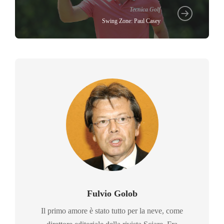
Tecnica Golf
Swing Zone: Paul Casey
Fulvio Golob
Il primo amore è stato tutto per la neve, come