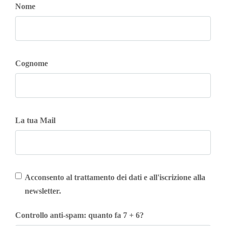
Nome
Cognome
La tua Mail
Acconsento al trattamento dei dati e all'iscrizione alla
newsletter.
Controllo anti-spam: quanto fa 7 + 6?