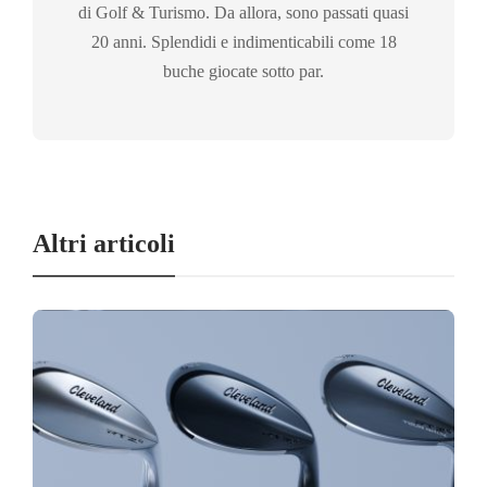
di Golf & Turismo. Da allora, sono passati quasi
20 anni. Splendidi e indimenticabili come 18
buche giocate sotto par.
Altri articoli