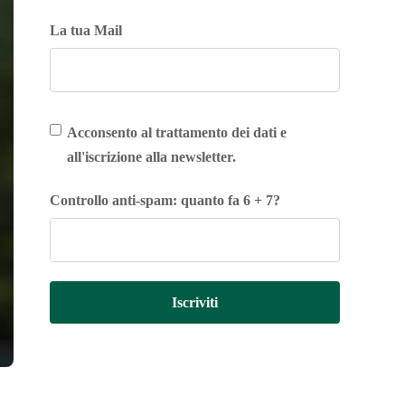
La tua Mail
Acconsento al trattamento dei dati e
all'iscrizione alla newsletter.
Controllo anti-spam: quanto fa 6 + 7?
Iscriviti