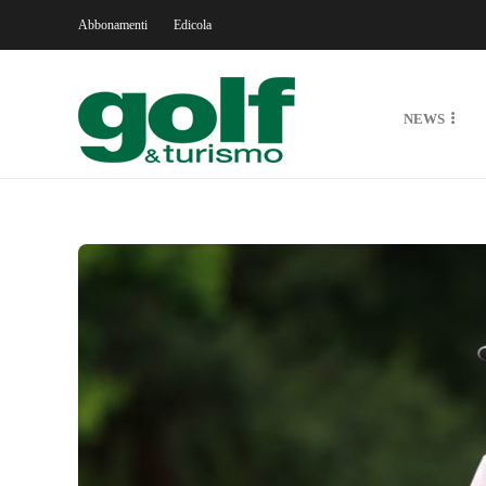
Abbonamenti
Edicola
NEWS