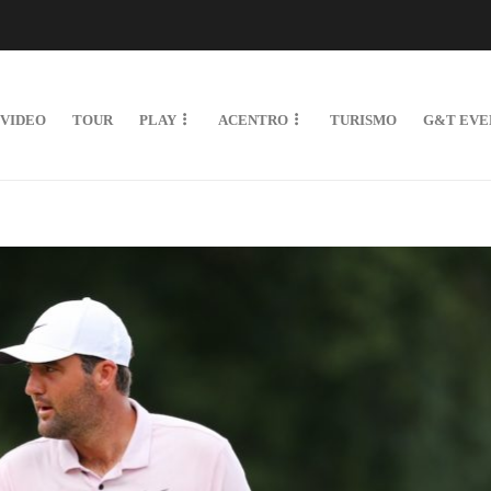
VIDEO
TOUR
PLAY
ACENTRO
TURISMO
G&T EVE