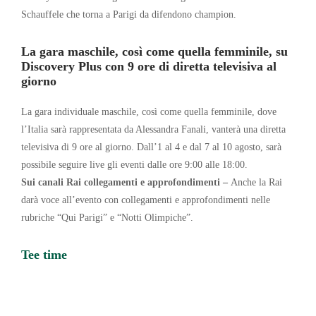
Schauffele che torna a Parigi da difendono champion.
La gara maschile, così come quella femminile, su
Discovery Plus con 9 ore di diretta televisiva al
giorno
La gara individuale maschile, così come quella femminile, dove
l’Italia sarà rappresentata da Alessandra Fanali, vanterà una diretta
televisiva di 9 ore al giorno. Dall’1 al 4 e dal 7 al 10 agosto, sarà
possibile seguire live gli eventi dalle ore 9:00 alle 18:00.
Sui canali Rai collegamenti e approfondimenti –
Anche la Rai
darà voce all’evento con collegamenti e approfondimenti nelle
rubriche “Qui Parigi” e “Notti Olimpiche”.
Tee time