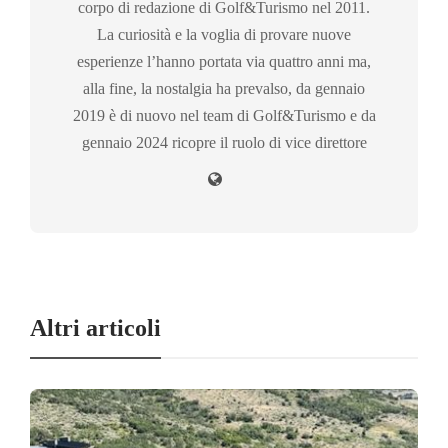
corpo di redazione di Golf&Turismo nel 2011.
La curiosità e la voglia di provare nuove
esperienze l’hanno portata via quattro anni ma,
alla fine, la nostalgia ha prevalso, da gennaio
2019 è di nuovo nel team di Golf&Turismo e da
gennaio 2024 ricopre il ruolo di vice direttore
Altri articoli