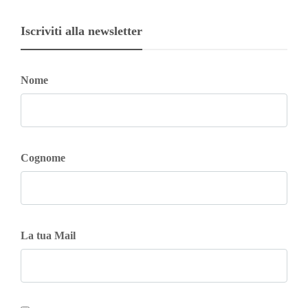
Iscriviti alla newsletter
Nome
Cognome
La tua Mail