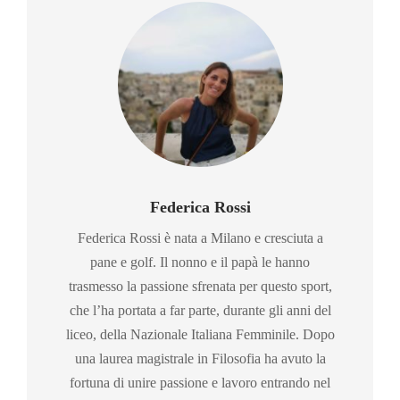
Federica Rossi
Federica Rossi è nata a Milano e cresciuta a
pane e golf. Il nonno e il papà le hanno
trasmesso la passione sfrenata per questo sport,
che l’ha portata a far parte, durante gli anni del
liceo, della Nazionale Italiana Femminile. Dopo
una laurea magistrale in Filosofia ha avuto la
fortuna di unire passione e lavoro entrando nel