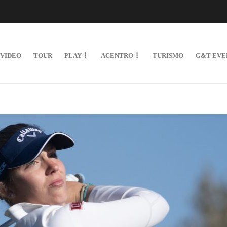
VIDEO
TOUR
PLAY
ACENTRO
TURISMO
G&T EVE