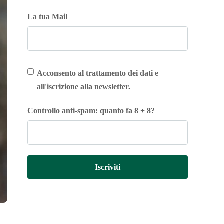
La tua Mail
Acconsento al trattamento dei dati e
all'iscrizione alla newsletter.
Controllo anti-spam: quanto fa 8 + 8?
Iscriviti