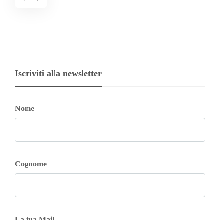
Iscriviti alla newsletter
Nome
Cognome
La tua Mail