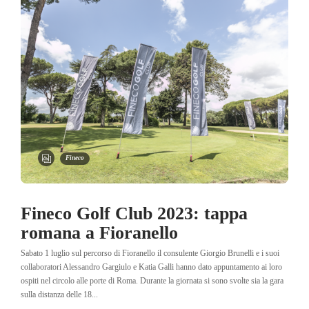
Fineco
Fineco Golf Club 2023: tappa
romana a Fioranello
Sabato 1 luglio sul percorso di Fioranello il consulente Giorgio Brunelli e i suoi
collaboratori Alessandro Gargiulo e Katia Galli hanno dato appuntamento ai loro
ospiti nel circolo alle porte di Roma. Durante la giornata si sono svolte sia la gara
sulla distanza delle 18...