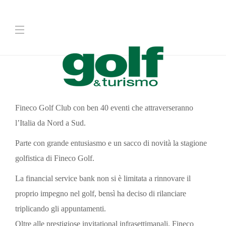
Fineco Golf Club con ben 40 eventi che attraverseranno
l’Italia da Nord a Sud.
Parte con grande entusiasmo e un sacco di novità la stagione
golfistica di Fineco Golf.
La financial service bank non si è limitata a rinnovare il
proprio impegno nel golf, bensì ha deciso di rilanciare
triplicando gli appuntamenti.
Oltre alle prestigiose invitational infrasettimanali, Fineco