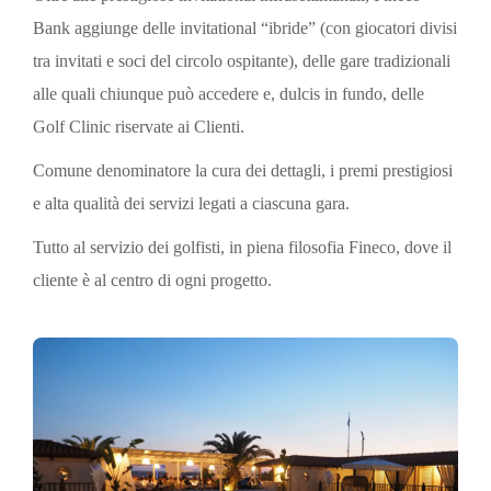
Bank aggiunge delle invitational “ibride” (con giocatori divisi
tra invitati e soci del circolo ospitante), delle gare tradizionali
alle quali chiunque può accedere e, dulcis in fundo, delle
Golf Clinic riservate ai Clienti.
Comune denominatore la cura dei dettagli, i premi prestigiosi
e alta qualità dei servizi legati a ciascuna gara.
Tutto al servizio dei golfisti, in piena filosofia Fineco, dove il
cliente è al centro di ogni progetto.