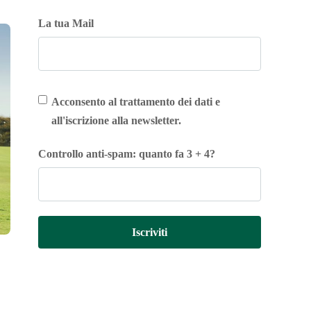
La tua Mail
Acconsento al trattamento dei dati e
all'iscrizione alla newsletter.
Controllo anti-spam: quanto fa 3 + 4?
Iscriviti