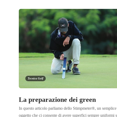
Tecnica Golf
La preparazione dei green
In questo articolo parliamo dello Stimpmeter®, un semplice
oggetto che ci consente di avere superfici sempre uniformi s