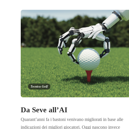
Tecnica Golf
Da Seve all’AI
Quarant’anni fa i bastoni venivano migliorati in base alle
indicazioni dei migliori giocatori. Oggi nascono invece