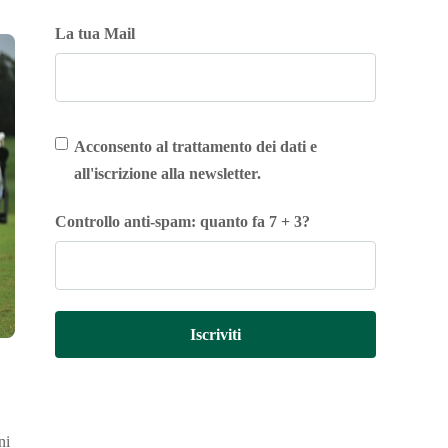
La tua Mail
Acconsento al trattamento dei dati e
all'iscrizione alla newsletter.
Controllo anti-spam: quanto fa 7 + 3?
Iscriviti
ni