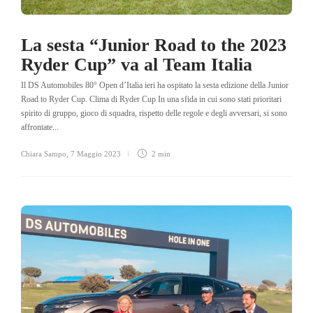
La sesta “Junior Road to the 2023
Ryder Cup” va al Team Italia
Il DS Automobiles 80° Open d’Italia ieri ha ospitato la sesta edizione della Junior
Road to Ryder Cup. Clima di Ryder Cup In una sfida in cui sono stati prioritari
spirito di gruppo, gioco di squadra, rispetto delle regole e degli avversari, si sono
affrontate...
Chiara Sampo
,
7 Maggio 2023
2 min