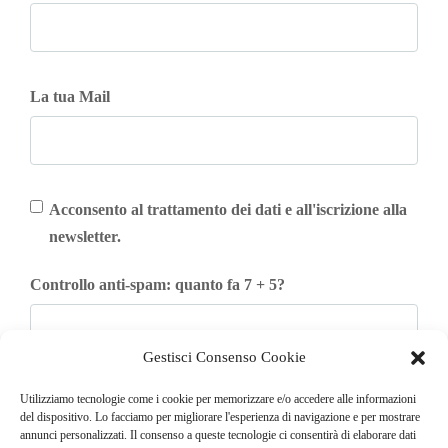
La tua Mail
Acconsento al trattamento dei dati e all'iscrizione alla
newsletter.
Controllo anti-spam: quanto fa 7 + 5?
Gestisci Consenso Cookie
Iscriviti
Utilizziamo tecnologie come i cookie per memorizzare e/o accedere alle informazioni
del dispositivo. Lo facciamo per migliorare l'esperienza di navigazione e per mostrare
annunci personalizzati. Il consenso a queste tecnologie ci consentirà di elaborare dati