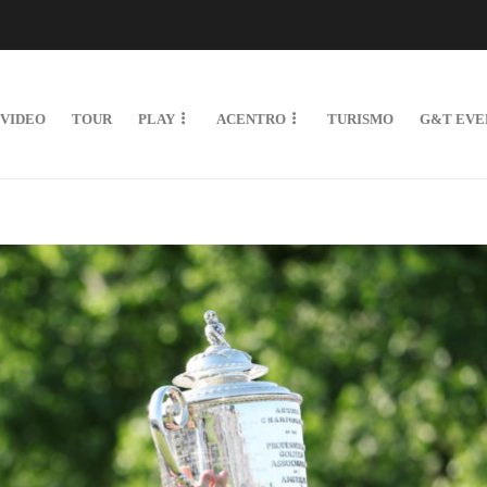
VIDEO
TOUR
PLAY
ACENTRO
TURISMO
G&T EVE