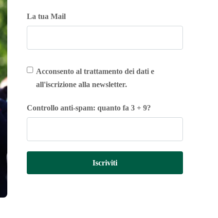
La tua Mail
Acconsento al trattamento dei dati e
all'iscrizione alla newsletter.
Controllo anti-spam: quanto fa 3 + 9?
Iscriviti