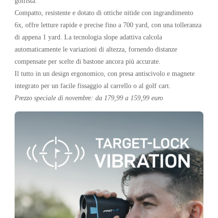
golfista.
Compatto, resistente e dotato di ottiche nitide con ingrandimento
6x, offre letture rapide e precise fino a 700 yard, con una tolleranza
di appena 1 yard. La tecnologia slope adattiva calcola
automaticamente le variazioni di altezza, fornendo distanze
compensate per scelte di bastone ancora più accurate.
Il tutto in un design ergonomico, con presa antiscivolo e magnete
integrato per un facile fissaggio al carrello o al golf cart.
Prezzo speciale di novembre: da 179,99 a 159,99 euro