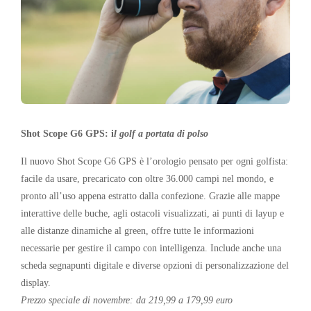
Shot Scope
G6 GPS: i
l golf a portata
di polso
Il nuovo Shot Scope G6 GPS è l’orologio pensato per ogni golfista:
facile da usare, precaricato con oltre 36.000 campi nel mondo, e
pronto all’uso appena estratto dalla confezione. Grazie alle mappe
interattive delle buche, agli ostacoli visualizzati, ai punti di layup e
alle distanze dinamiche al green, offre tutte le informazioni
necessarie per gestire il campo con intelligenza. Include anche una
scheda segnapunti digitale e diverse opzioni di personalizzazione del
display.
Prezzo speciale di novembre: da 219,99 a 179,99 euro