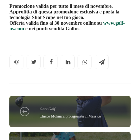
Promozione valida per tutto il mese di novembre.
Approfitta di questa promozione esclusiva e porta la
tecnologia Shot Scope nel tuo gioco.
Offerta valida fino al 30 novembre online su
www.golf-
us.com
e nei punti vendita Golfus.
Gare Golf
Chicco Molinari, protagonista in Messico