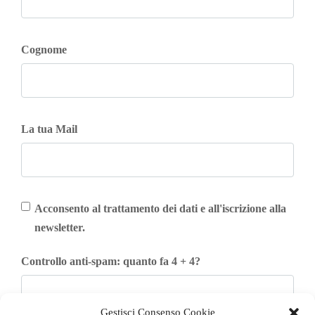
Cognome
La tua Mail
Acconsento al trattamento dei dati e all'iscrizione alla
newsletter.
Controllo anti-spam: quanto fa 4 + 4?
Gestisci Consenso Cookie