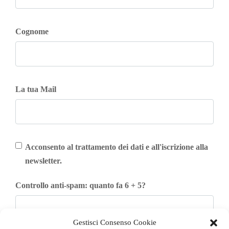
Cognome
La tua Mail
Acconsento al trattamento dei dati e all'iscrizione alla
newsletter.
Controllo anti-spam: quanto fa 6 + 5?
Gestisci Consenso Cookie