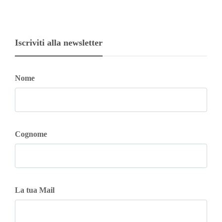
Iscriviti alla newsletter
Nome
Cognome
La tua Mail