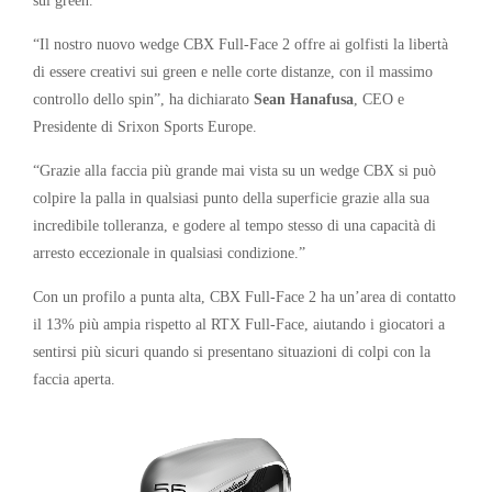
“Il nostro nuovo wedge CBX Full-Face 2 offre ai golfisti la libertà
di essere creativi sui green e nelle corte distanze, con il massimo
controllo dello spin”, ha dichiarato
Sean Hanafusa
, CEO e
Presidente di Srixon Sports Europe.
“Grazie alla faccia più grande mai vista su un wedge CBX si può
colpire la palla in qualsiasi punto della superficie grazie alla sua
incredibile tolleranza, e godere al tempo stesso di una capacità di
arresto eccezionale in qualsiasi condizione.”
Con un profilo a punta alta, CBX Full-Face 2 ha un’area di contatto
il 13% più ampia rispetto al RTX Full-Face, aiutando i giocatori a
sentirsi più sicuri quando si presentano situazioni di colpi con la
faccia aperta.