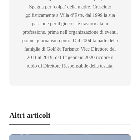
Spagna per ‘colpa’ della madre. Cresciuto
golfisticamente a Villa d’Este, dal 1999 la sua
passione per il gioco si è trasformata in
professione, prima nell’organizzazione di eventi,
poi nel giornalismo puro. Dal 2004 fa parte della
famiglia di Golf & Turismo: Vice Direttore dal
2011 al 2019, dal 1° gennaio 2020 ricopre il
ruolo di Direttore Responsabile della testata.
Altri articoli