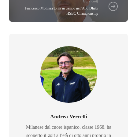
Gare Golf
Francesco Molinari torna in campo nell'Abu Dhabi
HSBC Championship
Andrea Vercelli
Milanese dal cuore ispanico, classe 1968, ha
scoperto il golf all’età di otto anni proprio in