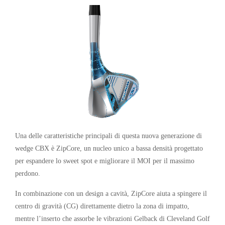
Una delle caratteristiche principali di questa nuova generazione di
wedge CBX è ZipCore, un nucleo unico a bassa densità progettato
per espandere lo sweet spot e migliorare il MOI per il massimo
perdono.
In combinazione con un design a cavità, ZipCore aiuta a spingere il
centro di gravità (CG) direttamente dietro la zona di impatto,
mentre l’inserto che assorbe le vibrazioni Gelback di Cleveland Golf