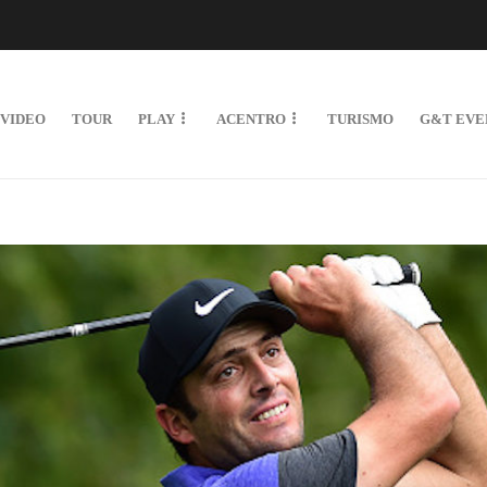
VIDEO
TOUR
PLAY
ACENTRO
TURISMO
G&T EVE