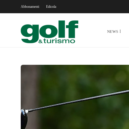
Abbonamenti
Edicola
NEWS