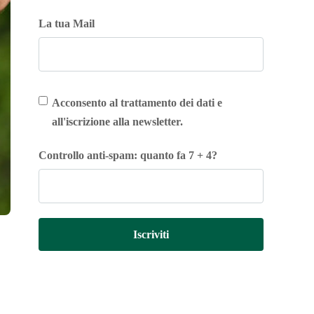
La tua Mail
Acconsento al trattamento dei dati e
all'iscrizione alla newsletter.
Controllo anti-spam: quanto fa 7 + 4?
Iscriviti