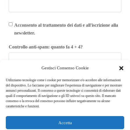
Acconsento al trattamento dei dati e all'iscrizione alla
newsletter.
Controllo anti-spam: quanto fa 4 + 4?
Gestisci Consenso Cookie
Iscriviti
Utilizziamo tecnologie come i cookie per memorizzare e/o accedere alle informazioni
del dispositivo. Lo facciamo per migliorare l'esperienza di navigazione e per mostrare
annunci personalizzati. Il consenso a queste tecnologie ci consentirà di elaborare dati
quali il comportamento di navigazione o gli ID univoci su questo sito. Il mancato
consenso o la revoca del consenso possono influire negativamente su alcune
caratteristiche e funzioni.
Accetta