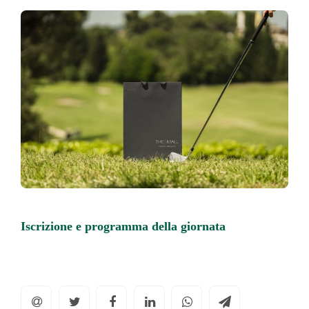
Iscrizione e programma della giornata