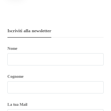
Iscriviti alla newsletter
Nome
Cognome
La tua Mail