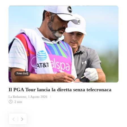
News Golf
Il PGA Tour lancia la diretta senza telecronaca
La Redazione
,
1 Agosto 2026
2 min