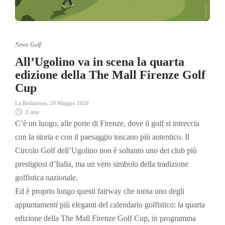
News Golf
All’Ugolino va in scena la quarta
edizione della The Mall Firenze Golf
Cup
La Redazione
,
20 Maggio 2026
2 min
C’è un luogo, alle porte di Firenze, dove il golf si intreccia
con la storia e con il paesaggio toscano più autentico. Il
Circolo Golf dell’Ugolino
non è soltanto uno dei club più
prestigiosi d’Italia, ma un vero simbolo della tradizione
golfistica nazionale.
Ed è proprio lungo questi fairway che torna uno degli
appuntamenti più eleganti del calendario golfistico: la quarta
edizione della
The Mall Firenze Golf Cup
, in programma