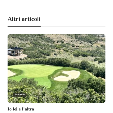
Altri articoli
Editoriale
Io lei e l’altra