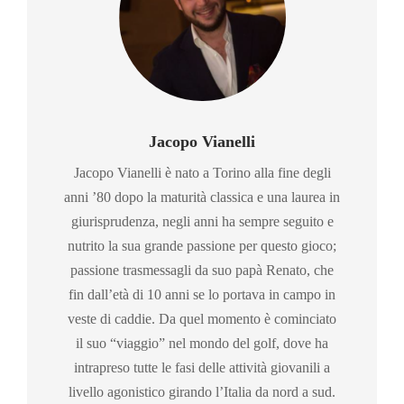
Jacopo Vianelli
Jacopo Vianelli è nato a Torino alla fine degli
anni ’80 dopo la maturità classica e una laurea in
giurisprudenza, negli anni ha sempre seguito e
nutrito la sua grande passione per questo gioco;
passione trasmessagli da suo papà Renato, che
fin dall’età di 10 anni se lo portava in campo in
veste di caddie. Da quel momento è cominciato
il suo “viaggio” nel mondo del golf, dove ha
intrapreso tutte le fasi delle attività giovanili a
livello agonistico girando l’Italia da nord a sud.