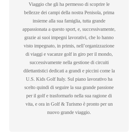
Viaggio che gli ha permesso di scoprire le
bellezze dei campi della nostra Penisola, prima
insieme alla sua famiglia, tutta grande
appassionata a questo sport, e, successivamente,
grazie ai suoi impegni lavorativi, che lo hanno
visto impegnato, in primis, nell’organizzazione
di viaggi e vacanze golf in giro per il mondo,
successivamente nella gestione di circuiti
dilettantistici dedicati a grandi e piccini come la
U.S. Kids Golf Italy. Sul piano lavorativo ha
scelto quindi di seguire la sua grande passione
per il golf e trasformarlo nella sua ragione di
vita, e ora in Golf & Turismo è pronto per un
nuovo grande viaggio.