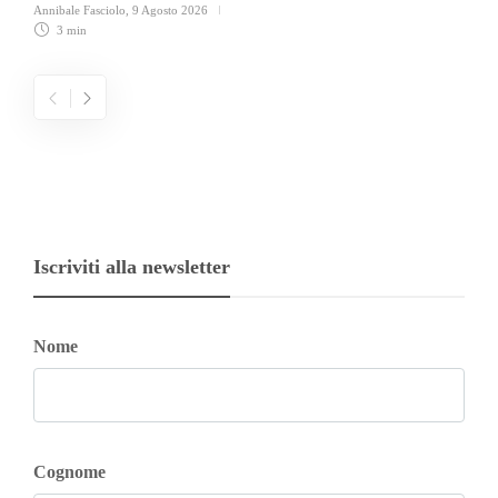
Annibale Fasciolo
,
9 Agosto 2026
3 min
Iscriviti alla newsletter
Nome
Cognome