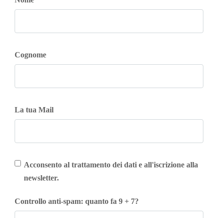
Cognome
La tua Mail
Acconsento al trattamento dei dati e all'iscrizione alla
newsletter.
Controllo anti-spam: quanto fa 9 + 7?