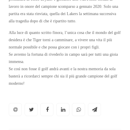
lavoro in onore del campione scomparso a gennaio 2020. Solo una
partita era stata rinviata, quella dei Lakers la settimana successiva
alla tragedia dopo di che è ripartito tutto.
Alla luce di quanto scritto finora, l’unica cosa che il mondo del golf
desidera è che Tiger torni a camminare, a vivere una vita il più
normale possibile e che possa giocare con i propri figli.
Se avremo la fortuna di rivederlo in campo sarà per tutti una gioia
immensa.
Se così non fosse il golf andrà avanti e la nostra memoria da sola
basterà a ricordarci sempre chi sia il più grande campione del golf
moderno!