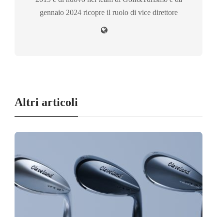
gennaio 2024 ricopre il ruolo di vice direttore
Altri articoli