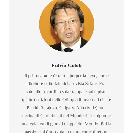
Fulvio Golob
Il primo amore è stato tutto per la neve, come
direttore editoriale della rivista Sciare. Fra
splendidi ricordi in sala stampa e sulle piste,
quattro edizioni delle Olimpiadi Invernali (Lake
Placid, Sarajevo, Calgary, Albertville), una
decina di Campionati del Mondo di sci alpino e
una valanga di gare di Coppa del Mondo. Poi la
passione si è spostata in mare, come direttore