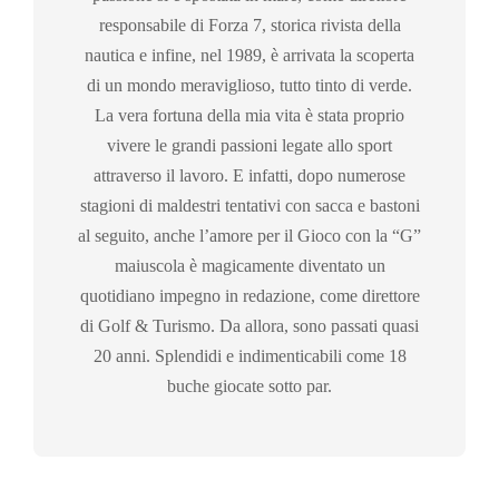
responsabile di Forza 7, storica rivista della
nautica e infine, nel 1989, è arrivata la scoperta
di un mondo meraviglioso, tutto tinto di verde.
La vera fortuna della mia vita è stata proprio
vivere le grandi passioni legate allo sport
attraverso il lavoro. E infatti, dopo numerose
stagioni di maldestri tentativi con sacca e bastoni
al seguito, anche l’amore per il Gioco con la “G”
maiuscola è magicamente diventato un
quotidiano impegno in redazione, come direttore
di Golf & Turismo. Da allora, sono passati quasi
20 anni. Splendidi e indimenticabili come 18
buche giocate sotto par.