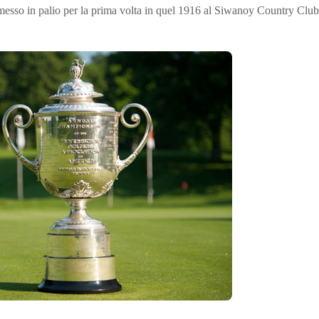
esso in palio per la prima volta in quel 1916 al Siwanoy Country Club