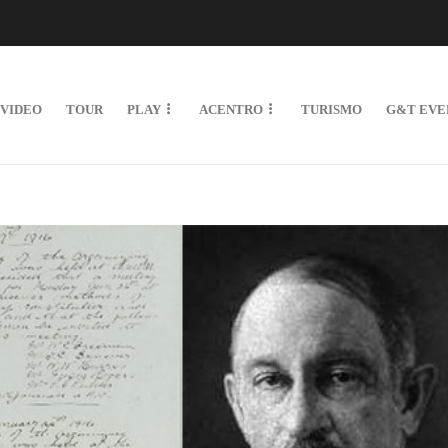
VIDEO
TOUR
PLAY
ACENTRO
TURISMO
G&T EVE