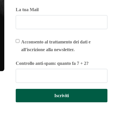
La tua Mail
Acconsento al trattamento dei dati e
all'iscrizione alla newsletter.
Controllo anti-spam: quanto fa 7 + 2?
Iscriviti