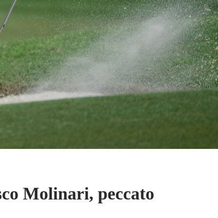
co Molinari, peccato