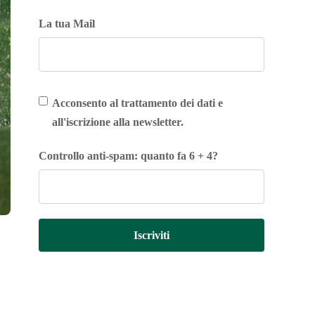
La tua Mail
Acconsento al trattamento dei dati e
all'iscrizione alla newsletter.
Controllo anti-spam: quanto fa 6 + 4?
Iscriviti