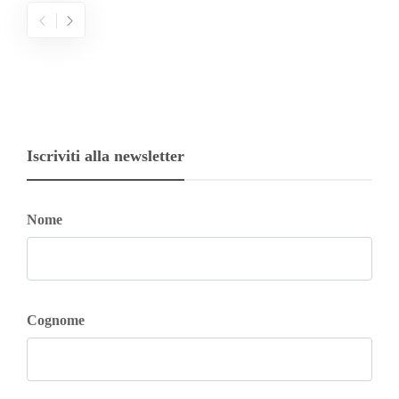
Iscriviti alla newsletter
Nome
Cognome