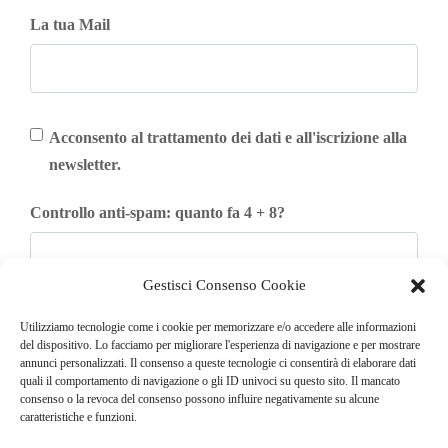
La tua Mail
Acconsento al trattamento dei dati e all'iscrizione alla
newsletter.
Controllo anti-spam: quanto fa 4 + 8?
Gestisci Consenso Cookie
Iscriviti
Utilizziamo tecnologie come i cookie per memorizzare e/o accedere alle informazioni
del dispositivo. Lo facciamo per migliorare l'esperienza di navigazione e per mostrare
annunci personalizzati. Il consenso a queste tecnologie ci consentirà di elaborare dati
quali il comportamento di navigazione o gli ID univoci su questo sito. Il mancato
consenso o la revoca del consenso possono influire negativamente su alcune
caratteristiche e funzioni.