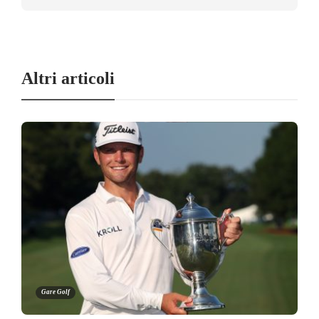
Altri articoli
Gare Golf