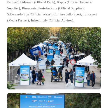
Partner); Fideuram (Official Bank); Kappa (Official Technical
Supplier); Rinascente; PosteAssicura (Official Supplier);
S.Bernardo Spa (Official Water); Corriere dello Sport, Tuttosport
(Media Partner); Infront Italy (Official Advisor).