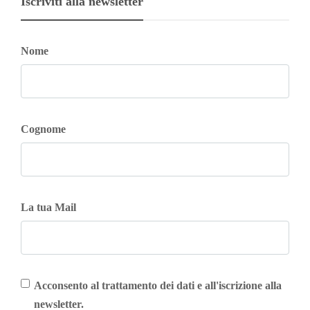
Iscriviti alla newsletter
Nome
Cognome
La tua Mail
Acconsento al trattamento dei dati e all'iscrizione alla
newsletter.