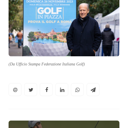
(Da Ufficio Stampa Federazione Italiana Golf)