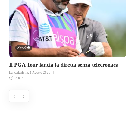
News Golf
Il PGA Tour lancia la diretta senza telecronaca
La Redazione
,
1 Agosto 2026
2 min