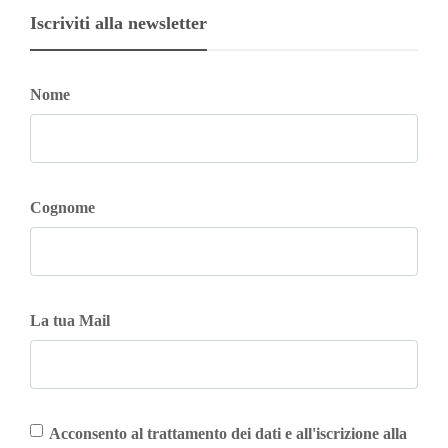
Iscriviti alla newsletter
Nome
Cognome
La tua Mail
Acconsento al trattamento dei dati e all'iscrizione alla