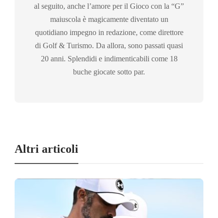
al seguito, anche l’amore per il Gioco con la “G”
maiuscola è magicamente diventato un
quotidiano impegno in redazione, come direttore
di Golf & Turismo. Da allora, sono passati quasi
20 anni. Splendidi e indimenticabili come 18
buche giocate sotto par.
Altri articoli