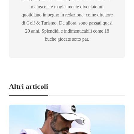
maiuscola è magicamente diventato un
quotidiano impegno in redazione, come direttore
di Golf & Turismo. Da allora, sono passati quasi
20 anni. Splendidi e indimenticabili come 18
buche giocate sotto par.
Altri articoli