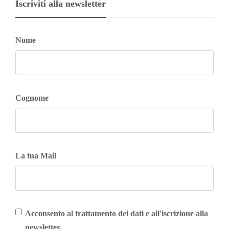
Iscriviti alla newsletter
Nome
Cognome
La tua Mail
Acconsento al trattamento dei dati e all'iscrizione alla
newsletter.