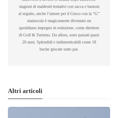
stagioni di maldestri tentativi con sacca e bastoni
al seguito, anche l’amore per il Gioco con la “G”
maiuscola è magicamente diventato un
quotidiano impegno in redazione, come direttore
di Golf & Turismo. Da allora, sono passati quasi
20 anni. Splendidi e indimenticabili come 18
buche giocate sotto par.
Altri articoli