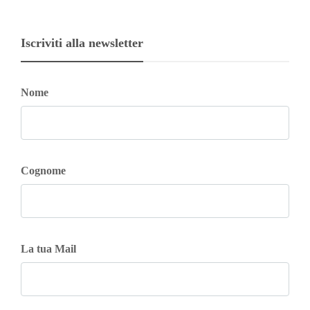
Iscriviti alla newsletter
Nome
Cognome
La tua Mail