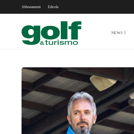
Abbonamenti
Edicola
NEWS