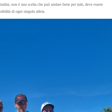
itudini, non è una scelta che può andare bene per tutti, deve essere
ibilità di ogni singolo atleta.