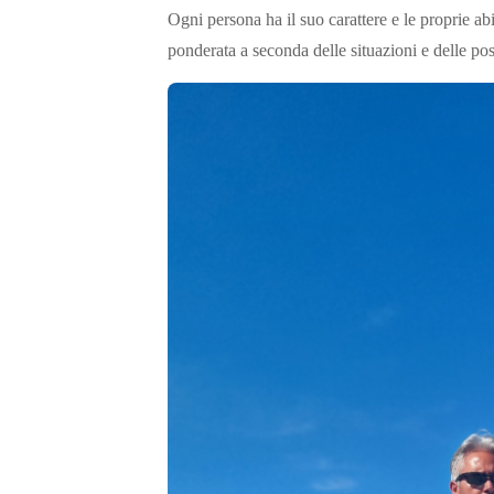
Ogni persona ha il suo carattere e le proprie ab
ponderata a seconda delle situazioni e delle poss