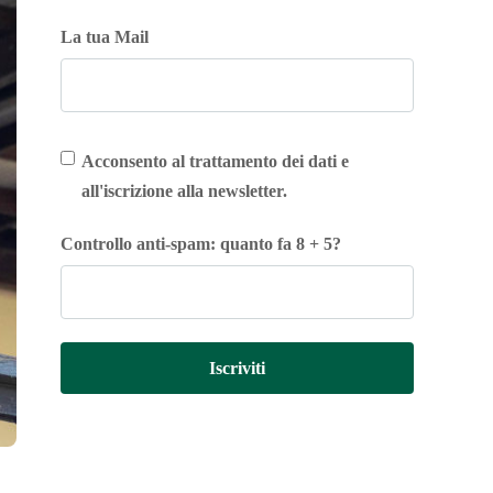
La tua Mail
Acconsento al trattamento dei dati e
all'iscrizione alla newsletter.
Controllo anti-spam: quanto fa 8 + 5?
Iscriviti