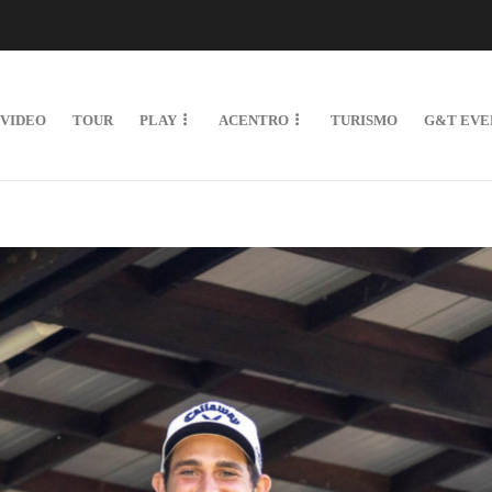
VIDEO
TOUR
PLAY
ACENTRO
TURISMO
G&T EVE