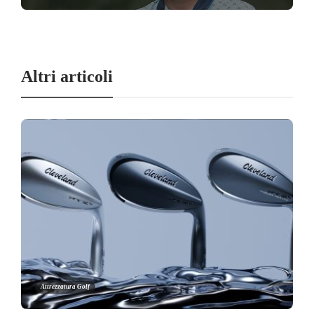
Altri articoli
Attrezzatura Golf