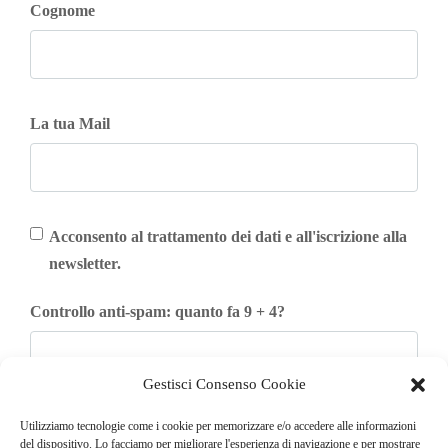
Cognome
La tua Mail
Acconsento al trattamento dei dati e all'iscrizione alla
newsletter.
Controllo anti-spam: quanto fa 9 + 4?
Gestisci Consenso Cookie
Iscriviti
Utilizziamo tecnologie come i cookie per memorizzare e/o accedere alle informazioni
del dispositivo. Lo facciamo per migliorare l'esperienza di navigazione e per mostrare