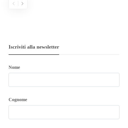
Iscriviti alla newsletter
Nome
Cognome