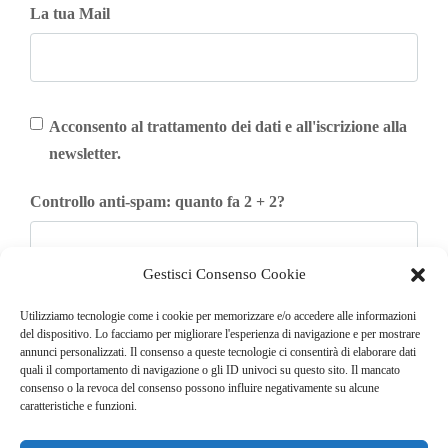
La tua Mail
Acconsento al trattamento dei dati e all'iscrizione alla
newsletter.
Controllo anti-spam: quanto fa 2 + 2?
Gestisci Consenso Cookie
Iscriviti
Utilizziamo tecnologie come i cookie per memorizzare e/o accedere alle informazioni
del dispositivo. Lo facciamo per migliorare l'esperienza di navigazione e per mostrare
annunci personalizzati. Il consenso a queste tecnologie ci consentirà di elaborare dati
quali il comportamento di navigazione o gli ID univoci su questo sito. Il mancato
consenso o la revoca del consenso possono influire negativamente su alcune
caratteristiche e funzioni.