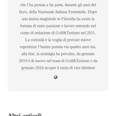
che l’ha portata a far parte, durante gli anni del
liceo, della Nazionale Italiana Femminile. Dopo
una laurea magistrale in Filosofia ha avuto la
fortuna di unire passione e lavoro entrando nel
corpo di redazione di Golf&Turismo nel 2011.
La curiosità e la voglia di provare nuove
esperienze l’hanno portata via quattro anni ma,
alla fine, la nostalgia ha prevalso, da gennaio
2019 è di nuovo nel team di Golf&Turismo e da
gennaio 2024 ricopre il ruolo di vice direttore
Altri articoli