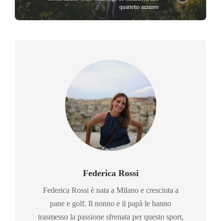
quartetto azzurro
Federica Rossi
Federica Rossi è nata a Milano e cresciuta a
pane e golf. Il nonno e il papà le hanno
trasmesso la passione sfrenata per questo sport,